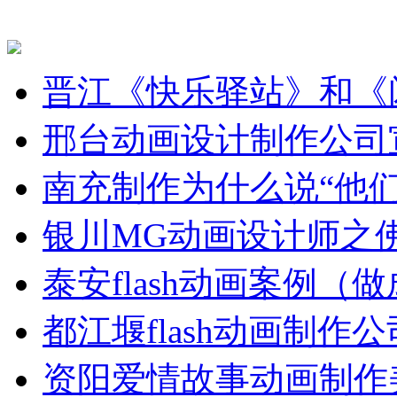
晋江《快乐驿站》和《
邢台动画设计制作公司
南充制作为什么说“他
银川MG动画设计师之
泰安flash动画案例（
都江堰flash动画制
资阳爱情故事动画制作