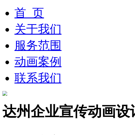
首 页
关于我们
服务范围
动画案例
联系我们
达州企业宣传动画设