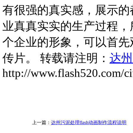
有很强的真实感，展示的
业真真实实的生产过程，
个企业的形象，可以首先
传片。 转载请注明：
达州
http://www.flash520.com/ci
上一篇：
达州污泥处理flash动画制作流程说明