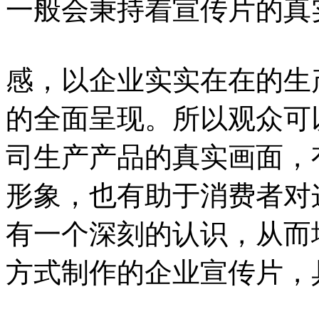
一般会秉持着宣传片的真
感，以企业实实在在的生
的全面呈现。所以观众可
司生产产品的真实画面，
形象，也有助于消费者对
有一个深刻的认识，从而
方式制作的企业宣传片，