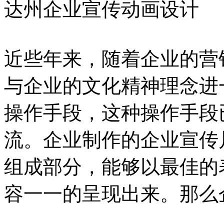
达州企业宣传动画设计
近些年来，随着企业的营
与企业的文化精神理念进
操作手段，这种操作手段
流。企业制作的企业宣传
组成部分，能够以最佳的
容一一的呈现出来。那么