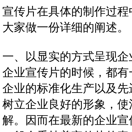
宣传片在具体的制作过程
大家做一份详细的阐述。
一、以显实的方式呈现企
企业宣传片的时候，都有
企业的标准化生产以及先
树立企业良好的形象，使
解。因而在最新的企业宣